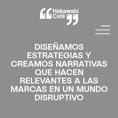
DISEÑAMOS
ESTRATEGIAS Y
CREAMOS NARRATIVAS
QUE HACEN
RELEVANTES A LAS
MARCAS EN UN MUNDO
DISRUPTIVO