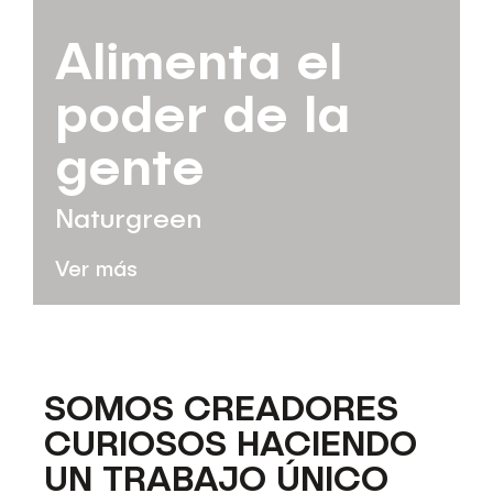
Alimenta el
poder de la
gente
Naturgreen
Ver más
SOMOS CREADORES
CURIOSOS HACIENDO
UN TRABAJO ÚNICO