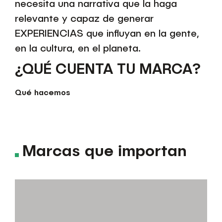
necesita una narrativa que la haga
relevante y capaz de generar
EXPERIENCIAS que influyan en la gente,
en la cultura, en el planeta.
¿QUÉ CUENTA TU MARCA?
Qué hacemos
Marcas que importan