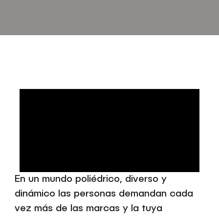
En un mundo poliédrico, diverso y
dinámico las personas demandan cada
vez más de las marcas y la tuya