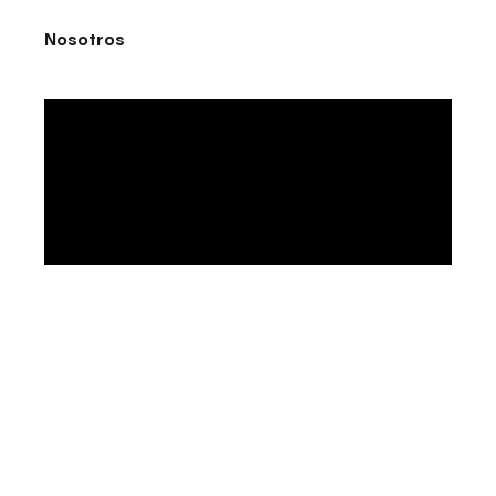
Nosotros